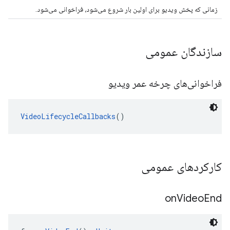
زمانی که پخش ویدیو برای اولین بار شروع می‌شود، فراخوانی می‌شود.
سازندگان عمومی
فراخوانی‌های چرخه عمر ویدیو
VideoLifecycleCallbacks
()
کارکردهای عمومی
on
Video
End