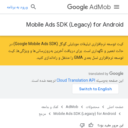
AdMob
ورود به برنامه
Mobile Ads SDK (Legacy) for Android
کیت توسعه نرم‌افزاری تبلیغات موبایلی گوگل (Google Mobile Ads SDK) در
حالت تعمیر و نگهداری است. برای دریافت آخرین به‌روزرسانی‌ها و ویژگی‌ها،
کیت
توسعه نرم‌افزاری نسل بعدی GMA را
منتقل
و راه‌اندازی کنید.
این صفحه به‌وسیله
ترجمه شده است.
صفحه اصلی
محصولات
AdMob
کمک و جامعه
Mobile Ads SDK (Legacy) for Android
مرجع
این مرور مفید بود؟