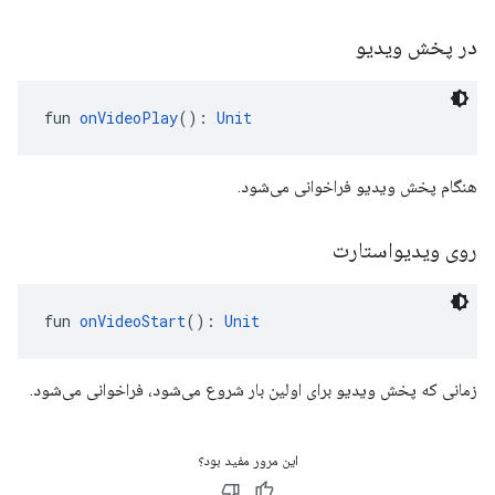
در پخش ویدیو
fun 
onVideoPlay
(): 
Unit
هنگام پخش ویدیو فراخوانی می‌شود.
روی ویدیواستارت
fun 
onVideoStart
(): 
Unit
زمانی که پخش ویدیو برای اولین بار شروع می‌شود، فراخوانی می‌شود.
این مرور مفید بود؟