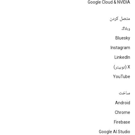
Google Cloud & NVIDIA
متصل کردن
وبلاگ
Bluesky
Instagram
LinkedIn
‫X (توییتر)
YouTube
ساخت
Android
Chrome
Firebase
Google AI Studio