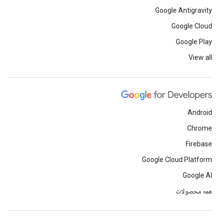
Google Antigravity
Google Cloud
Google Play
View all
Android
Chrome
Firebase
Google Cloud Platform
Google AI
همه محصولات