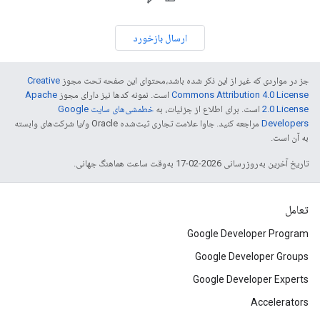
ارسال بازخورد
جز در مواردی که غیر از این ذکر شده باشد،‌محتوای این صفحه تحت مجوز
Creative
Commons Attribution 4.0 License
است. نمونه کدها نیز دارای مجوز
Apache
2.0 License
است. برای اطلاع از جزئیات، به
خطمشی‌های سایت Google
Developers‏
مراجعه کنید. جاوا علامت تجاری ثبت‌شده Oracle و/یا شرکت‌های وابسته
به آن است.
تاریخ آخرین به‌روزرسانی 2026-02-17 به‌وقت ساعت هماهنگ جهانی.
تعامل
Google Developer Program
Google Developer Groups
Google Developer Experts
Accelerators