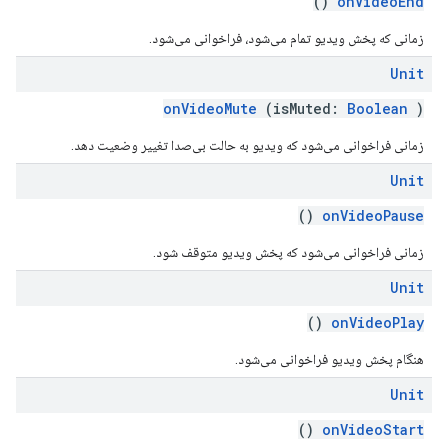
()
onVideoEnd
زمانی که پخش ویدیو تمام می‌شود، فراخوانی می‌شود.
Unit
onVideoMute
(isMuted:
Boolean
)
زمانی فراخوانی می‌شود که ویدیو به حالت بی‌صدا تغییر وضعیت دهد.
Unit
()
onVideoPause
زمانی فراخوانی می‌شود که پخش ویدیو متوقف شود.
Unit
()
onVideoPlay
هنگام پخش ویدیو فراخوانی می‌شود.
Unit
()
onVideoStart