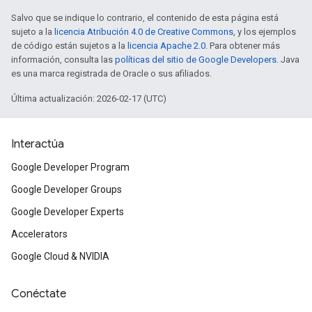
Salvo que se indique lo contrario, el contenido de esta página está
sujeto a la
licencia Atribución 4.0 de Creative Commons
, y los ejemplos
de código están sujetos a la
licencia Apache 2.0
. Para obtener más
información, consulta las
políticas del sitio de Google Developers
. Java
es una marca registrada de Oracle o sus afiliados.
Última actualización: 2026-02-17 (UTC)
Interactúa
Google Developer Program
Google Developer Groups
Google Developer Experts
Accelerators
Google Cloud & NVIDIA
Conéctate