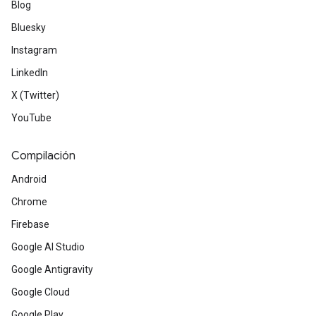
Blog
Bluesky
Instagram
LinkedIn
X (Twitter)
YouTube
Compilación
Android
Chrome
Firebase
Google AI Studio
Google Antigravity
Google Cloud
Google Play