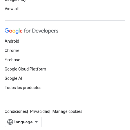
View all
Android
Chrome
Firebase
Google Cloud Platform
Google AI
Todos los productos
Condiciones
Privacidad
Manage cookies