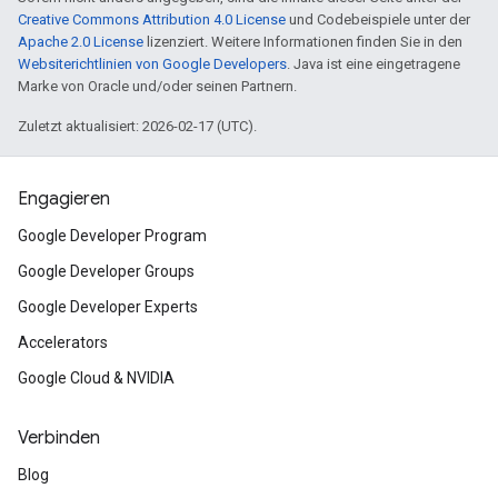
Creative Commons Attribution 4.0 License
und Codebeispiele unter der
Apache 2.0 License
lizenziert. Weitere Informationen finden Sie in den
Websiterichtlinien von Google Developers
. Java ist eine eingetragene
Marke von Oracle und/oder seinen Partnern.
Zuletzt aktualisiert: 2026-02-17 (UTC).
Engagieren
Google Developer Program
Google Developer Groups
Google Developer Experts
Accelerators
Google Cloud & NVIDIA
Verbinden
Blog