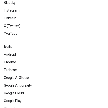
Bluesky
Instagram
LinkedIn
X (Twitter)
YouTube
Build
Android
Chrome
Firebase
Google AI Studio
Google Antigravity
Google Cloud
Google Play