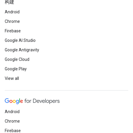
构建
Android
Chrome
Firebase
Google AI Studio
Google Antigravity
Google Cloud
Google Play
View all
Android
Chrome
Firebase