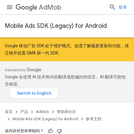
AdMob
登录
Mobile Ads SDK (Legacy) for Android
Google 移动广告 SDK 处于维护模式。如需了解最新更新和功能，请
迁移
并
设置 GMA 新一代 SDK
。
Google 会使用 AI 技术将内容翻译成您偏好的语言。AI 翻译可能包
含错误。
首页
产品
AdMob
帮助和社区
Mobile Ads SDK (Legacy) for Android
参考文档
该内容对您有帮助吗？