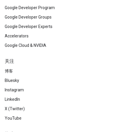
Google Developer Program
Google Developer Groups
Google Developer Experts
Accelerators
Google Cloud & NVIDIA
关注
博客
Bluesky
Instagram
LinkedIn
X (Twitter)
YouTube