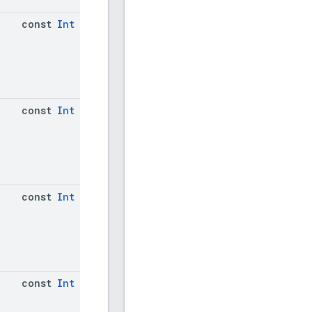
const
Int
const
Int
const
Int
const
Int