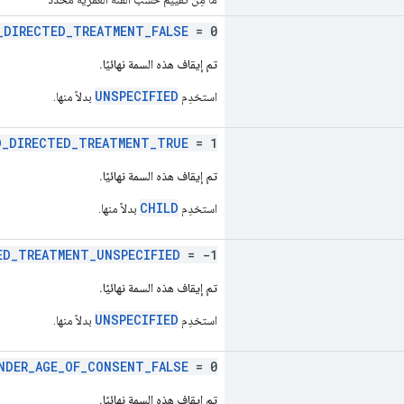
_DIRECTED_TREATMENT_FALSE
= 0
تم إيقاف هذه السمة نهائيًا.
UNSPECIFIED
استخدِم
بدلاً منها.
D_DIRECTED_TREATMENT_TRUE
= 1
تم إيقاف هذه السمة نهائيًا.
CHILD
استخدِم
بدلاً منها.
ED_TREATMENT_UNSPECIFIED
= -1
تم إيقاف هذه السمة نهائيًا.
UNSPECIFIED
استخدِم
بدلاً منها.
NDER_AGE_OF_CONSENT_FALSE
= 0
تم إيقاف هذه السمة نهائيًا.