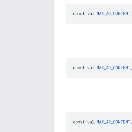
const val 
MAX_AD_CONTENT
const val 
MAX_AD_CONTENT
const val 
MAX_AD_CONTENT