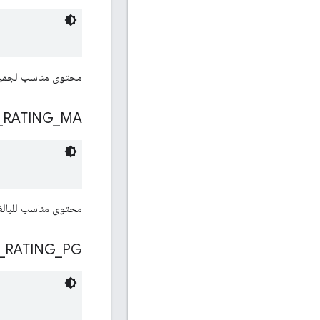
محتوى مناسب لجميع 
_
RATING
_
MA
محتوى مناسب للبال
_
RATING
_
PG