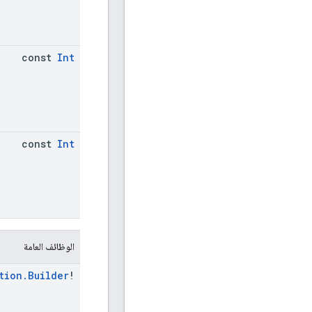
const
Int
const
Int
الوظائف العامة
tion
.
Builder
!