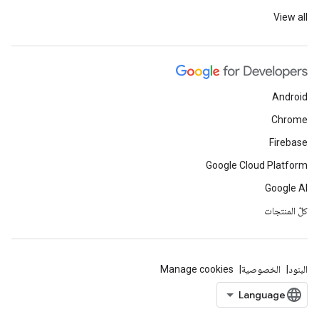
View all
Android
Chrome
Firebase
Google Cloud Platform
Google AI
كلّ المنتجات
البنود
الخصوصية
Manage cookies