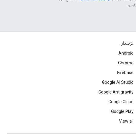
الإصدار
Android
Chrome
Firebase
Google AI Studio
Google Antigravity
Google Cloud
Google Play
View all