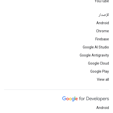
YouTube
الإصدار
Android
Chrome
Firebase
Google AI Studio
Google Antigravity
Google Cloud
Google Play
View all
Android