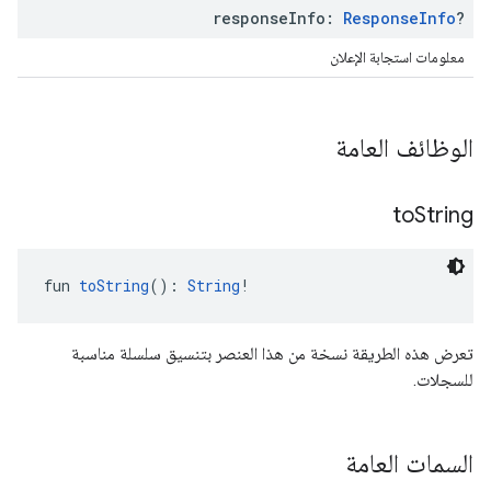
response
Info:
Response
Info
?
معلومات استجابة الإعلان
الوظائف العامة
to
String
fun 
toString
(): 
String
!
تعرض هذه الطريقة نسخة من هذا العنصر بتنسيق سلسلة مناسبة
للسجلات.
السمات العامة