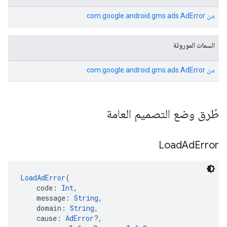
من
com.google.android.gms.ads.AdError
السمات الموروثة
من
com.google.android.gms.ads.AdError
طُرق وضع التصميم العامة
Load
Ad
Error
LoadAdError
(
    code: 
Int
,
    message: 
String
,
    domain: 
String
,
    cause: 
AdError
?,