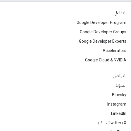
التفاعل
Google Developer Program
Google Developer Groups
Google Developer Experts
Accelerators
Google Cloud & NVIDIA
التواصل
المدوّنة
Bluesky
Instagram
LinkedIn
‫X ‏(Twitter سابقًا)