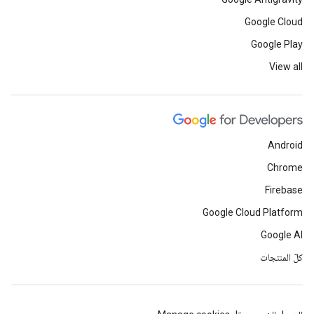
Google Cloud
Google Play
View all
Android
Chrome
Firebase
Google Cloud Platform
Google AI
كلّ المنتجات