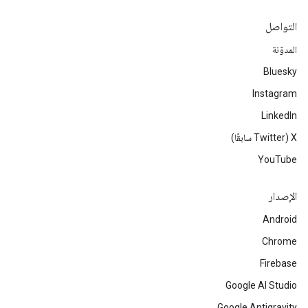
التواصل
المدوّنة
Bluesky
Instagram
LinkedIn
‫X ‏(Twitter سابقًا)
YouTube
الإصدار
Android
Chrome
Firebase
Google AI Studio
Google Antigravity