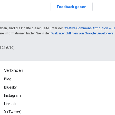
Feedback geben
ben, sind die Inhalte dieser Seite unter der
Creative Commons Attribution 4.0 
tere Informationen finden Sie in den
Websiterichtlinien von Google Developers
.
5-21 (UTC).
Verbinden
Blog
Bluesky
Instagram
LinkedIn
X (Twitter)