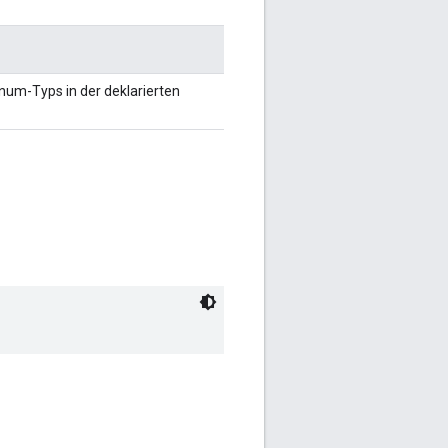
num-Typs in der deklarierten