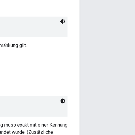
ränkung gilt.
g muss exakt mit einer Kennung
ndet wurde. (Zusätzliche