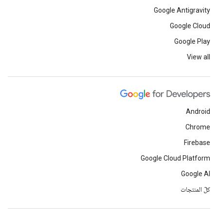
Google Antigravity
Google Cloud
Google Play
View all
Android
Chrome
Firebase
Google Cloud Platform
Google AI
كلّ المنتجات