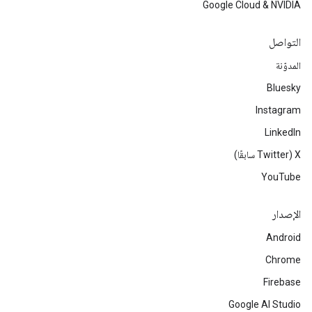
Google Cloud & NVIDIA
التواصل
المدوّنة
Bluesky
Instagram
LinkedIn
‫X ‏(Twitter سابقًا)
YouTube
الإصدار
Android
Chrome
Firebase
Google AI Studio