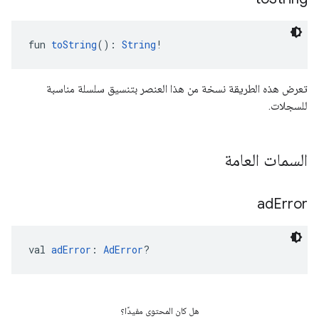
fun 
toString
(): 
String
!
تعرض هذه الطريقة نسخة من هذا العنصر بتنسيق سلسلة مناسبة
للسجلات.
السمات العامة
ad
Error
val 
adError
: 
AdError
?
هل كان المحتوى مفيدًا؟