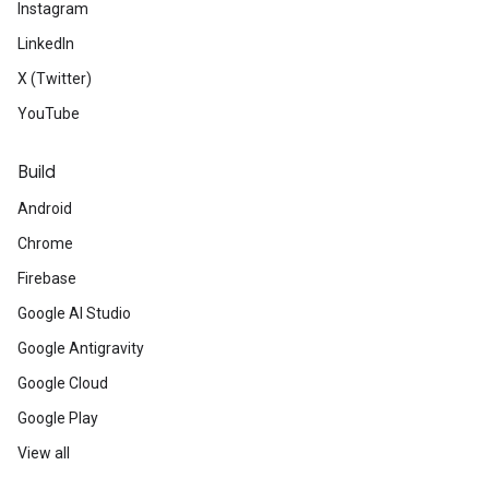
Instagram
LinkedIn
X (Twitter)
YouTube
Build
Android
Chrome
Firebase
Google AI Studio
Google Antigravity
Google Cloud
Google Play
View all