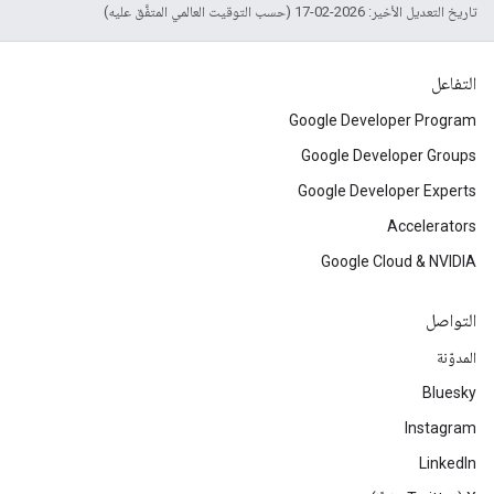
تاريخ التعديل الأخير: 2026-02-17 (حسب التوقيت العالمي المتفَّق عليه)
التفاعل
Google Developer Program
Google Developer Groups
Google Developer Experts
Accelerators
Google Cloud & NVIDIA
التواصل
المدوّنة
Bluesky
Instagram
LinkedIn