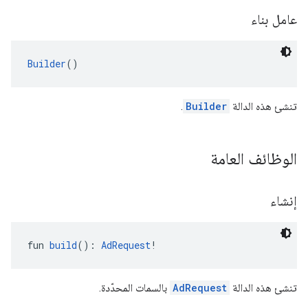
عامل بناء
Builder
()
تنشئ هذه الدالة
Builder
.
الوظائف العامة
إنشاء
fun 
build
(): 
AdRequest
!
تنشئ هذه الدالة
AdRequest
بالسمات المحدّدة.