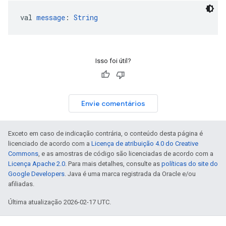
val 
message
: 
String
Isso foi útil?
Envie comentários
Exceto em caso de indicação contrária, o conteúdo desta página é
licenciado de acordo com a
Licença de atribuição 4.0 do Creative
Commons
, e as amostras de código são licenciadas de acordo com a
Licença Apache 2.0
. Para mais detalhes, consulte as
políticas do site do
Google Developers
. Java é uma marca registrada da Oracle e/ou
afiliadas.
Última atualização 2026-02-17 UTC.