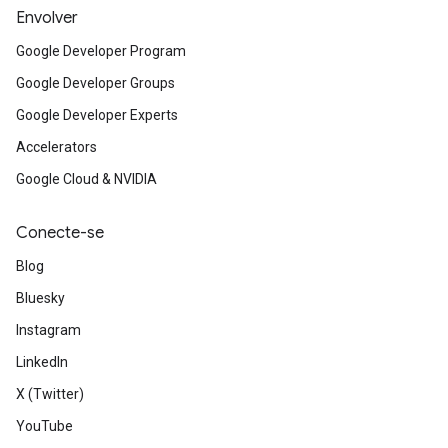
Envolver
Google Developer Program
Google Developer Groups
Google Developer Experts
Accelerators
Google Cloud & NVIDIA
Conecte-se
Blog
Bluesky
Instagram
LinkedIn
X (Twitter)
YouTube