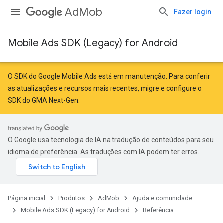
AdMob
Fazer login
Mobile Ads SDK (Legacy) for Android
O SDK do Google Mobile Ads está em manutenção. Para conferir
as atualizações e recursos mais recentes,
migre
e
configure o
SDK do GMA Next-Gen
.
O Google usa tecnologia de IA na tradução de conteúdos para seu
idioma de preferência. As traduções com IA podem ter erros.
Página inicial
Produtos
AdMob
Ajuda e comunidade
Mobile Ads SDK (Legacy) for Android
Referência