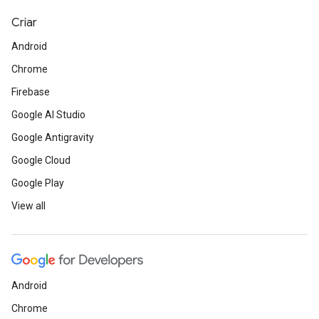
Criar
Android
Chrome
Firebase
Google AI Studio
Google Antigravity
Google Cloud
Google Play
View all
Android
Chrome