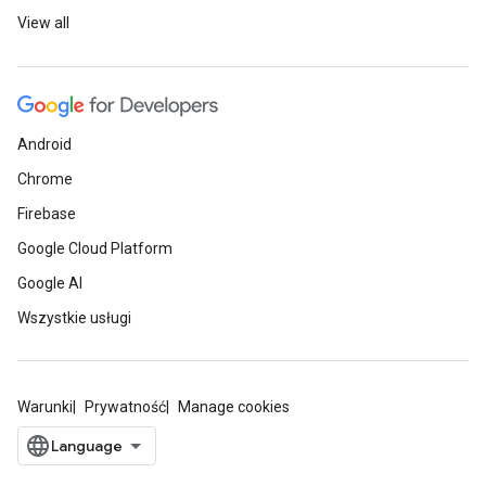
View all
Android
Chrome
Firebase
Google Cloud Platform
Google AI
Wszystkie usługi
Warunki
Prywatność
Manage cookies