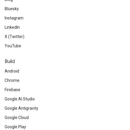
Bluesky
Instagram
LinkedIn
X (Twitter)
YouTube
Build
Android
Chrome
Firebase
Google AI Studio
Google Antigravity
Google Cloud
Google Play