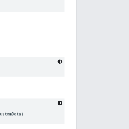
customData)