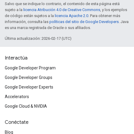
Salvo que se indique lo contrario, el contenido de esta página está
sujeto a la
licencia Atribución 4.0 de Creative Commons
, y los ejemplos
de código están sujetos a la
licencia Apache 2.0
. Para obtener más
información, consulta las
políticas del sitio de Google Developers
. Java
es una marca registrada de Oracle o sus afiliados.
Última actualización: 2026-02-17 (UTC)
Interactúa
Google Developer Program
Google Developer Groups
Google Developer Experts
Accelerators
Google Cloud & NVIDIA
Conéctate
Blog