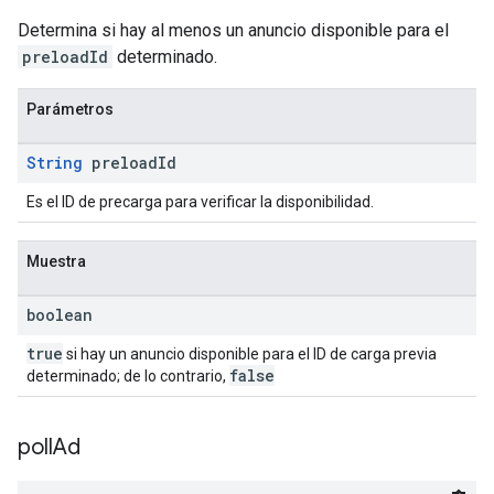
Determina si hay al menos un anuncio disponible para el
preloadId
determinado.
Parámetros
String
preload
Id
Es el ID de precarga para verificar la disponibilidad.
Muestra
boolean
true
si hay un anuncio disponible para el ID de carga previa
false
determinado; de lo contrario,
poll
Ad