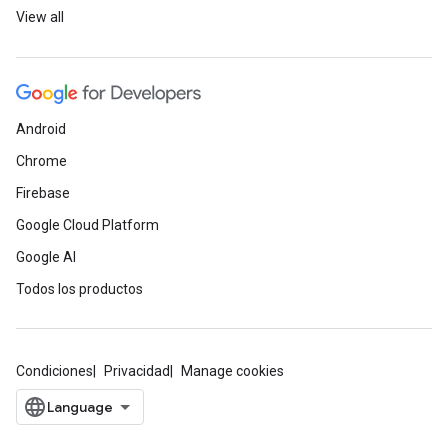
View all
Android
Chrome
Firebase
Google Cloud Platform
Google AI
Todos los productos
Condiciones
Privacidad
Manage cookies