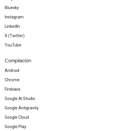
Bluesky
Instagram
LinkedIn
X (Twitter)
YouTube
Compilación
Android
Chrome
Firebase
Google AI Studio
Google Antigravity
Google Cloud
Google Play