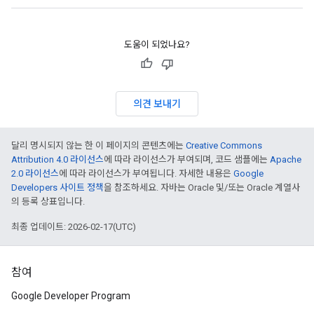
도움이 되었나요?
의견 보내기
달리 명시되지 않는 한 이 페이지의 콘텐츠에는
Creative Commons
Attribution 4.0 라이선스
에 따라 라이선스가 부여되며, 코드 샘플에는
Apache
2.0 라이선스
에 따라 라이선스가 부여됩니다. 자세한 내용은
Google
Developers 사이트 정책
을 참조하세요. 자바는 Oracle 및/또는 Oracle 계열사
의 등록 상표입니다.
최종 업데이트: 2026-02-17(UTC)
참여
Google Developer Program