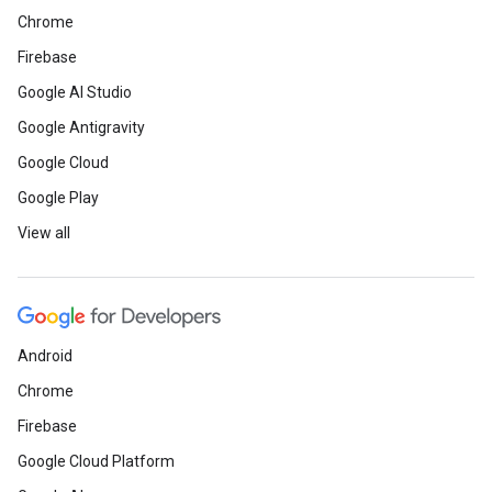
Chrome
Firebase
Google AI Studio
Google Antigravity
Google Cloud
Google Play
View all
Android
Chrome
Firebase
Google Cloud Platform