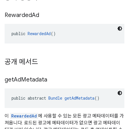
Rewarded
Ad
public 
RewardedAd
()
공개 메서드
get
Ad
Metadata
public abstract 
Bundle
getAdMetadata
()
이
RewardedAd
에 사용할 수 있는 모든 광고 메타데이터를 가
져옵니다. 로드된 광고에 메타데이터가 없으면 광고 메타데이