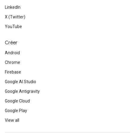
LinkedIn
X (Twitter)
YouTube
Créer
Android
Chrome
Firebase
Google AI Studio
Google Antigravity
Google Cloud
Google Play
View all