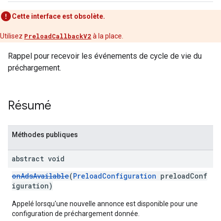
Cette interface est obsolète.
Utilisez
PreloadCallbackV2
à la place.
Rappel pour recevoir les événements de cycle de vie du
préchargement.
Résumé
Méthodes publiques
abstract void
onAdsAvailable
(
PreloadConfiguration
preloadConf
iguration)
Appelé lorsqu'une nouvelle annonce est disponible pour une
configuration de préchargement donnée.