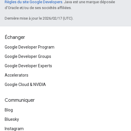
Règles du site Google Developers
. Java est une marque déposée
d'Oracle et/ou de ses sociétés affiliées.
Dernière mise à jour le 2026/02/17 (UTC).
Échanger
Google Developer Program
Google Developer Groups
Google Developer Experts
Accelerators
Google Cloud & NVIDIA
Communiquer
Blog
Bluesky
Instagram