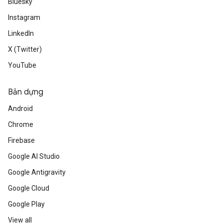
Bluesky
Instagram
LinkedIn
X (Twitter)
YouTube
Bản dựng
Android
Chrome
Firebase
Google AI Studio
Google Antigravity
Google Cloud
Google Play
View all