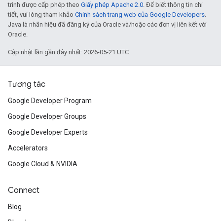
trình được cấp phép theo
Giấy phép Apache 2.0
. Để biết thông tin chi
tiết, vui lòng tham khảo
Chính sách trang web của Google Developers
.
Java là nhãn hiệu đã đăng ký của Oracle và/hoặc các đơn vị liên kết với
Oracle.
Cập nhật lần gần đây nhất: 2026-05-21 UTC.
Tương tác
Google Developer Program
Google Developer Groups
Google Developer Experts
Accelerators
Google Cloud & NVIDIA
Connect
Blog