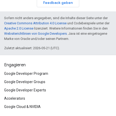
Feedback geben
Sofern nicht anders angegeben, sind die Inhalte dieser Seite unter der
Creative Commons Attribution 4.0 License
und Codebeispiele unter der
Apache 2.0 License
lizenziert. Weitere Informationen finden Sie in den
Websiterichtlinien von Google Developers
. Java ist eine eingetragene
Marke von Oracle und/oder seinen Partnern.
Zuletzt aktualisiert: 2026-05-21 (UTC).
Engagieren
Google Developer Program
Google Developer Groups
Google Developer Experts
Accelerators
Google Cloud & NVIDIA