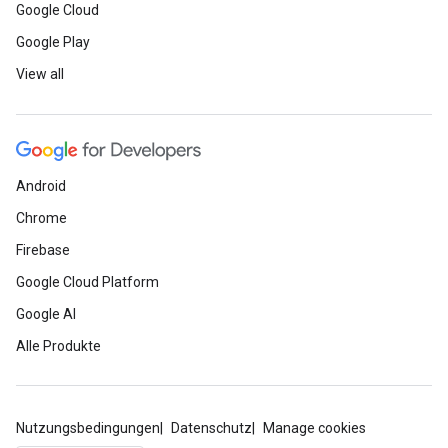
Google Cloud
Google Play
View all
Android
Chrome
Firebase
Google Cloud Platform
Google AI
Alle Produkte
Nutzungsbedingungen
Datenschutz
Manage cookies