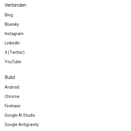
Verbinden
Blog
Bluesky
Instagram
LinkedIn
X (Twitter)
YouTube
Build
Android
Chrome
Firebase
Google AI Studio
Google Antigravity