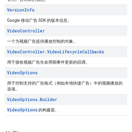
Version
Info
Google 移动广告 SDK 的版本信息。
Video
Controller
一个为视频广告提供播放控制的对象。
Video
Controller
.
Video
Lifecycle
Callbacks
用于接收视频广告生命周期事件更新的回调。
Video
Options
用于控制支持的广告格式（例如本地快捷广告）中的视频播放的
选项。
Video
Options
.
Builder
VideoOptions
的构建器。