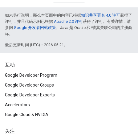
如未另行说明，那么本页面中的内容已根据
知识共享署名 4.0 许可
获得了
许可，并且代码示例已根据
Apache 2.0 许可
获得了许可。有关详情，请
参阅
Google 开发者网站政策
。Java 是 Oracle 和/或其关联公司的注册商
标。
最后更新时间 (UTC)：2026-05-21。
互动
Google Developer Program
Google Developer Groups
Google Developer Experts
Accelerators
Google Cloud & NVIDIA
关注