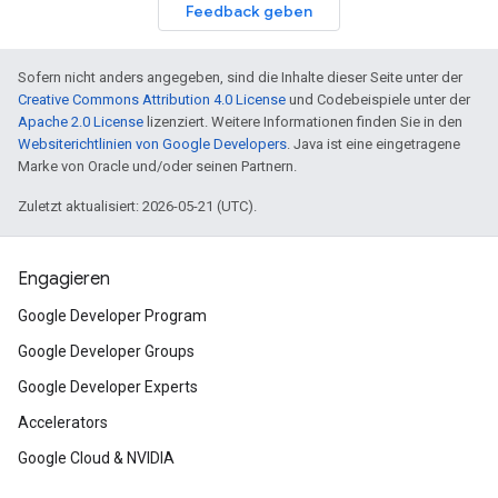
Feedback geben
Sofern nicht anders angegeben, sind die Inhalte dieser Seite unter der
Creative Commons Attribution 4.0 License
und Codebeispiele unter der
Apache 2.0 License
lizenziert. Weitere Informationen finden Sie in den
Websiterichtlinien von Google Developers
. Java ist eine eingetragene
Marke von Oracle und/oder seinen Partnern.
Zuletzt aktualisiert: 2026-05-21 (UTC).
Engagieren
Google Developer Program
Google Developer Groups
Google Developer Experts
Accelerators
Google Cloud & NVIDIA