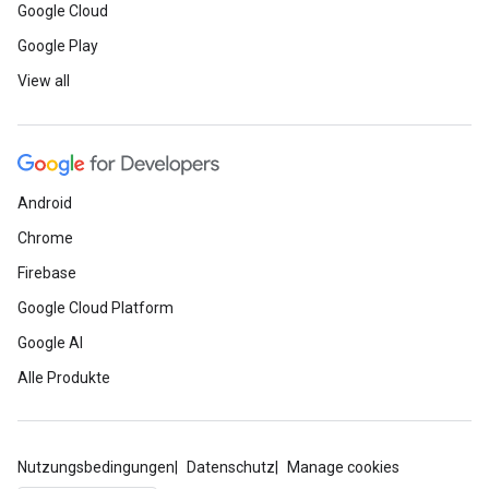
Google Cloud
Google Play
View all
Android
Chrome
Firebase
Google Cloud Platform
Google AI
Alle Produkte
Nutzungsbedingungen
Datenschutz
Manage cookies