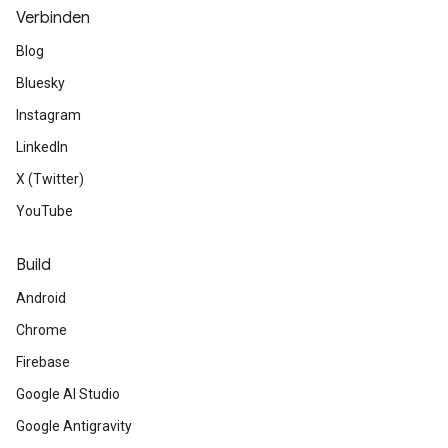
Verbinden
Blog
Bluesky
Instagram
LinkedIn
X (Twitter)
YouTube
Build
Android
Chrome
Firebase
Google AI Studio
Google Antigravity