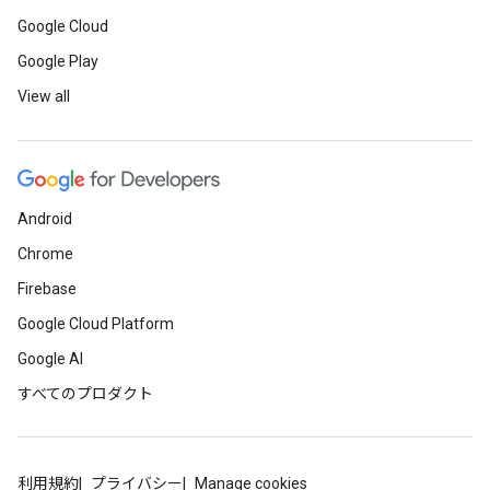
Google Cloud
Google Play
View all
Android
Chrome
Firebase
Google Cloud Platform
Google AI
すべてのプロダクト
利用規約
プライバシー
Manage cookies