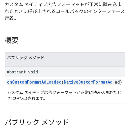
カスタム ネイティブ広告フォーマットが正常に読み込ま
れたときに呼び出されるコールバックのインターフェース
定義。
概要
パブリック メソッド
abstract void
onCustomFormatAdLoaded
(
NativeCustomFormatAd
ad)
カスタム ネイティブ広告フォーマットが正常に読み込まれたと
きに呼び出されます。
パブリック メソッド