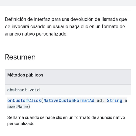
Definición de interfaz para una devolución de llamada que
se invocará cuando un usuario haga clic en un formato de
anuncio nativo personalizado.
Resumen
Métodos públicos
abstract void
onCustomClick
(
NativeCustomFormatAd
ad,
String
a
ssetName)
Se llama cuando se hace clic en un formato de anuncio nativo
personalizado.