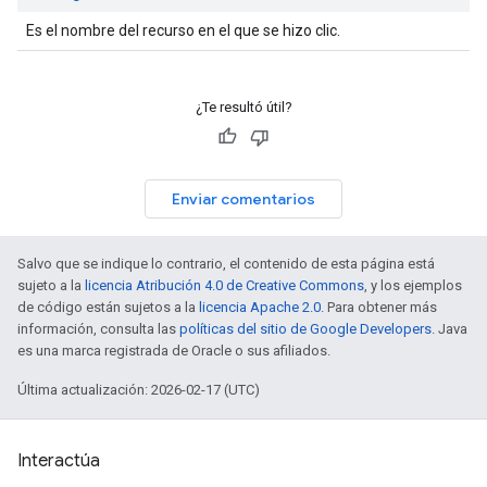
Es el nombre del recurso en el que se hizo clic.
¿Te resultó útil?
Enviar comentarios
Salvo que se indique lo contrario, el contenido de esta página está
sujeto a la
licencia Atribución 4.0 de Creative Commons
, y los ejemplos
de código están sujetos a la
licencia Apache 2.0
. Para obtener más
información, consulta las
políticas del sitio de Google Developers
. Java
es una marca registrada de Oracle o sus afiliados.
Última actualización: 2026-02-17 (UTC)
Interactúa