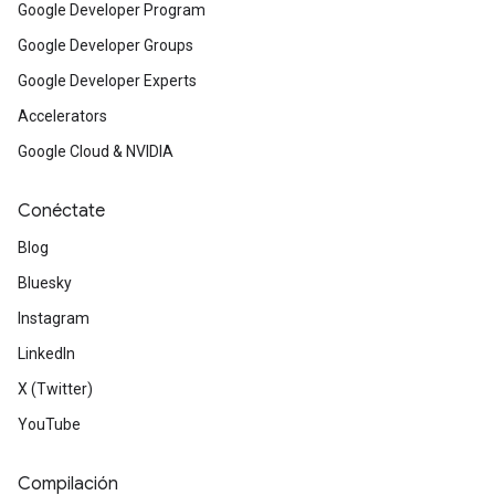
Google Developer Program
Google Developer Groups
Google Developer Experts
Accelerators
Google Cloud & NVIDIA
Conéctate
Blog
Bluesky
Instagram
LinkedIn
X (Twitter)
YouTube
Compilación