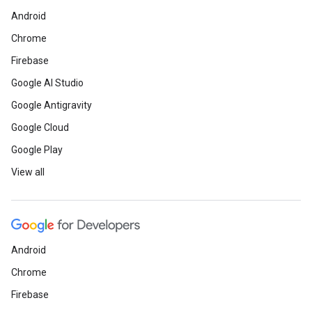
Android
Chrome
Firebase
Google AI Studio
Google Antigravity
Google Cloud
Google Play
View all
Android
Chrome
Firebase