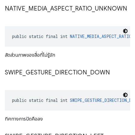
NATIVE
_
MEDIA
_
ASPECT
_
RATIO
_
UNKNOWN
public static final int 
NATIVE_MEDIA_ASPECT_RATIO_
สัดส่วนภาพของสื่อที่ไม่รู้จัก
SWIPE
_
GESTURE
_
DIRECTION
_
DOWN
public static final int 
SWIPE_GESTURE_DIRECTION_DO
ทิศทางการปัดคือลง