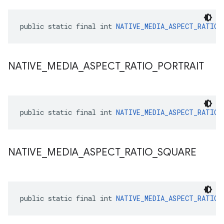
public static final int 
NATIVE_MEDIA_ASPECT_RATIO_
NATIVE
_
MEDIA
_
ASPECT
_
RATIO
_
PORTRAIT
public static final int 
NATIVE_MEDIA_ASPECT_RATIO_
NATIVE
_
MEDIA
_
ASPECT
_
RATIO
_
SQUARE
public static final int 
NATIVE_MEDIA_ASPECT_RATIO_