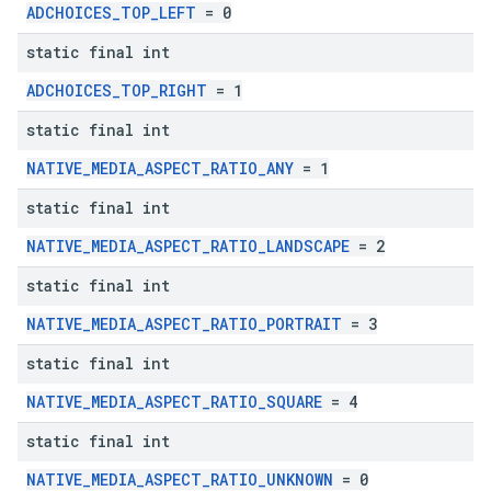
ADCHOICES_TOP_LEFT
= 0
static final int
ADCHOICES_TOP_RIGHT
= 1
static final int
NATIVE_MEDIA_ASPECT_RATIO_ANY
= 1
static final int
NATIVE_MEDIA_ASPECT_RATIO_LANDSCAPE
= 2
static final int
NATIVE_MEDIA_ASPECT_RATIO_PORTRAIT
= 3
static final int
NATIVE_MEDIA_ASPECT_RATIO_SQUARE
= 4
static final int
NATIVE_MEDIA_ASPECT_RATIO_UNKNOWN
= 0