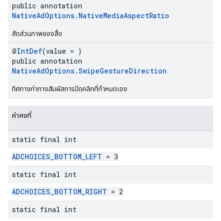
public annotation
NativeAdOptions.NativeMediaAspectRatio
สัดส่วนภาพของสื่อ
@
IntDef
(value = )
public annotation
NativeAdOptions.SwipeGestureDirection
ทิศทางท่าทางสัมผัสการปัดคลิกที่กำหนดเอง
ค่าคงที่
static final int
ADCHOICES_BOTTOM_LEFT
= 3
static final int
ADCHOICES_BOTTOM_RIGHT
= 2
static final int