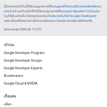
เนื้อหาของหน้าเว็บนี้ได้รับอนุญาตภายใต้
ใบอนุญาตที่ต้องระบุที่มาของครีเอทีฟคอม
มอนส์ 4.0
และตัวอย่างโค้ดได้รับอนุญาตภายใต้
ใบอนุญาต Apache 2.0
เว้นแต่จะ
ระบุไว้เป็นอย่างอื่น โปรดดูรายละเอียดที่
นโยบายเว็บไซต์ Google Developers
Java เป็นเครื่องหมายการค้าจดทะเบียนของ Oracle และ/หรือบริษัทในเครือ
อัปเดตล่าสุด 2026-02-17 UTC
เข้าร่วม
Google Developer Program
Google Developer Groups
Google Developer Experts
Accelerators
Google Cloud & NVIDIA
เชื่อมต่อ
บล็อก