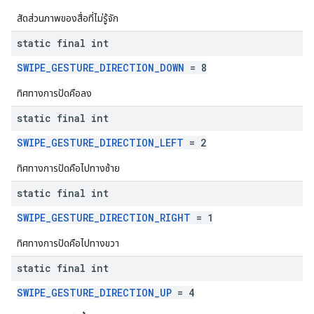
สัดส่วนภาพของสื่อที่ไม่รู้จัก
static final int
SWIPE_GESTURE_DIRECTION_DOWN
= 8
ทิศทางการปัดคือลง
static final int
SWIPE_GESTURE_DIRECTION_LEFT
= 2
ทิศทางการปัดคือไปทางซ้าย
static final int
SWIPE_GESTURE_DIRECTION_RIGHT
= 1
ทิศทางการปัดคือไปทางขวา
static final int
SWIPE_GESTURE_DIRECTION_UP
= 4