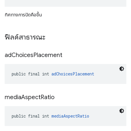
ทิศทางการปัดคือขึ้น
ฟิลด์สาธารณะ
ad
Choices
Placement
public final int 
adChoicesPlacement
media
Aspect
Ratio
public final int 
mediaAspectRatio