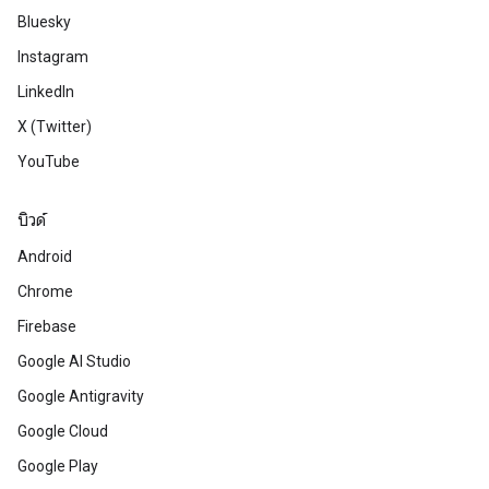
Bluesky
Instagram
LinkedIn
X (Twitter)
YouTube
บิวด์
Android
Chrome
Firebase
Google AI Studio
Google Antigravity
Google Cloud
Google Play