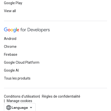
Google Play
View all
Android
Chrome
Firebase
Google Cloud Platform
Google AI
Tous les produits
Conditions d'utilisation
Règles de confidentialité
Manage cookies