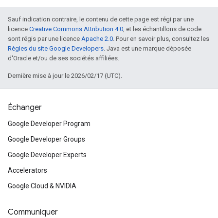
Sauf indication contraire, le contenu de cette page est régi par une
licence
Creative Commons Attribution 4.0
, et les échantillons de code
sont régis par une licence
Apache 2.0
. Pour en savoir plus, consultez les
Règles du site Google Developers
. Java est une marque déposée
d'Oracle et/ou de ses sociétés affiliées.
Dernière mise à jour le 2026/02/17 (UTC).
Échanger
Google Developer Program
Google Developer Groups
Google Developer Experts
Accelerators
Google Cloud & NVIDIA
Communiquer