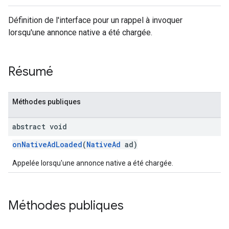
Définition de l'interface pour un rappel à invoquer
lorsqu'une annonce native a été chargée.
Résumé
Méthodes publiques
abstract void
onNativeAdLoaded
(
NativeAd
ad)
Appelée lorsqu'une annonce native a été chargée.
Méthodes publiques