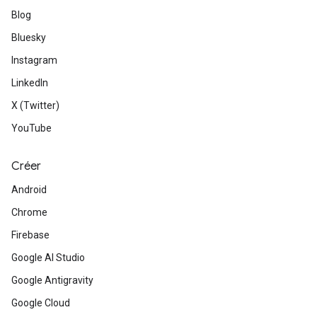
Blog
Bluesky
Instagram
LinkedIn
X (Twitter)
YouTube
Créer
Android
Chrome
Firebase
Google AI Studio
Google Antigravity
Google Cloud