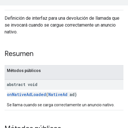
Definición de interfaz para una devolución de llamada que
se invocará cuando se cargue correctamente un anuncio
nativo.
Resumen
Métodos públicos
abstract void
onNativeAdLoaded
(
NativeAd
ad)
Se llama cuando se carga correctamente un anuncio nativo.