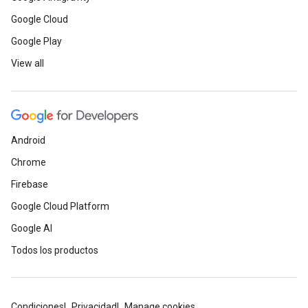
Google Cloud
Google Play
View all
Android
Chrome
Firebase
Google Cloud Platform
Google AI
Todos los productos
Condiciones
Privacidad
Manage cookies