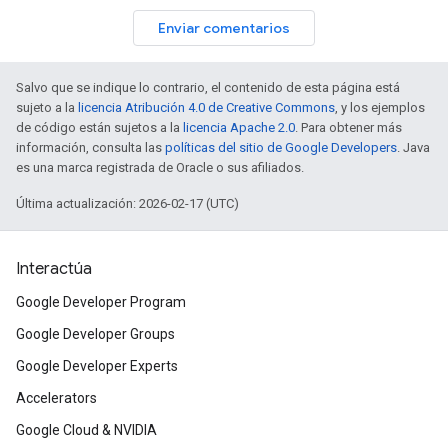
Enviar comentarios
Salvo que se indique lo contrario, el contenido de esta página está
sujeto a la
licencia Atribución 4.0 de Creative Commons
, y los ejemplos
de código están sujetos a la
licencia Apache 2.0
. Para obtener más
información, consulta las
políticas del sitio de Google Developers
. Java
es una marca registrada de Oracle o sus afiliados.
Última actualización: 2026-02-17 (UTC)
Interactúa
Google Developer Program
Google Developer Groups
Google Developer Experts
Accelerators
Google Cloud & NVIDIA