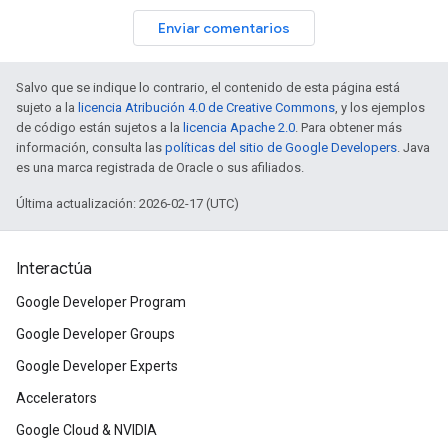
Enviar comentarios
Salvo que se indique lo contrario, el contenido de esta página está
sujeto a la
licencia Atribución 4.0 de Creative Commons
, y los ejemplos
de código están sujetos a la
licencia Apache 2.0
. Para obtener más
información, consulta las
políticas del sitio de Google Developers
. Java
es una marca registrada de Oracle o sus afiliados.
Última actualización: 2026-02-17 (UTC)
Interactúa
Google Developer Program
Google Developer Groups
Google Developer Experts
Accelerators
Google Cloud & NVIDIA