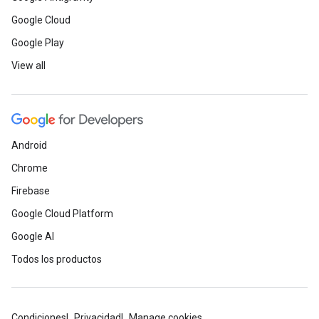
Google Cloud
Google Play
View all
Android
Chrome
Firebase
Google Cloud Platform
Google AI
Todos los productos
Condiciones
Privacidad
Manage cookies