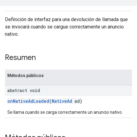
Definición de interfaz para una devolución de llamada que
se invocará cuando se cargue correctamente un anuncio
nativo.
Resumen
Métodos públicos
abstract void
onNativeAdLoaded
(
NativeAd
ad)
Se llama cuando se carga correctamente un anuncio nativo.