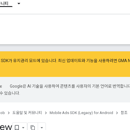
뮤니티
광고 SDK가 유지관리 모드에 있습니다. 최신 업데이트와 기능을 사용하려면
GMA 
Google은 AI 기술을 사용하여 콘텐츠를 사용자의 기본 언어로 번역합니다.
수 있습니다.
ob
도움말 및 커뮤니티
Mobile Ads SDK (Legacy) for Android
참조
iew