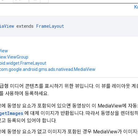
K
iaView
 extends 
FrameLayout
View
view.ViewGroup
oid.widget.FrameLayout
com.google.android.gms.ads.nativead.MediaView
급형 미디어 콘텐츠를 표시하기 위한 뷰입니다. 이 뷰를 레이아웃 계
를 사용하여 등록하세요.
에 동영상 요소가 포함되어 있으면 동영상이 이 MediaView에 자동으
getImages
에 대체 이미지가 반환됩니다. 따라서 동영상을 렌더링하려
고 등록되어 있어야 합니다.
에 동영상 요소가 없고 이미지가 포함된 경우 MediaView가 이미