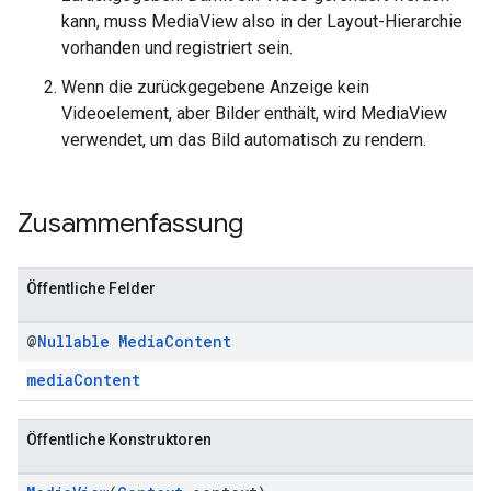
kann, muss MediaView also in der Layout-Hierarchie
vorhanden und registriert sein.
Wenn die zurückgegebene Anzeige kein
Videoelement, aber Bilder enthält, wird MediaView
verwendet, um das Bild automatisch zu rendern.
Zusammenfassung
Öffentliche Felder
@
Nullable
Media
Content
mediaContent
Öffentliche Konstruktoren