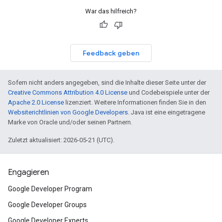
War das hilfreich?
Feedback geben
Sofern nicht anders angegeben, sind die Inhalte dieser Seite unter der
Creative Commons Attribution 4.0 License
und Codebeispiele unter der
Apache 2.0 License
lizenziert. Weitere Informationen finden Sie in den
Websiterichtlinien von Google Developers
. Java ist eine eingetragene
Marke von Oracle und/oder seinen Partnern.
Zuletzt aktualisiert: 2026-05-21 (UTC).
Engagieren
Google Developer Program
Google Developer Groups
Google Developer Experts