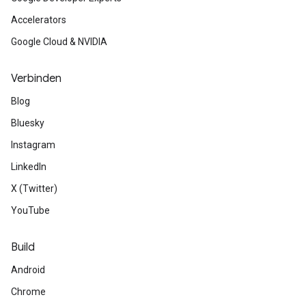
Accelerators
Google Cloud & NVIDIA
Verbinden
Blog
Bluesky
Instagram
LinkedIn
X (Twitter)
YouTube
Build
Android
Chrome