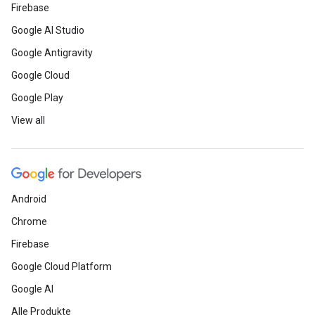
Firebase
Google AI Studio
Google Antigravity
Google Cloud
Google Play
View all
Android
Chrome
Firebase
Google Cloud Platform
Google AI
Alle Produkte