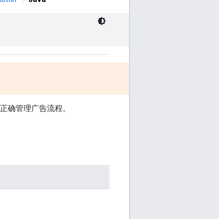
正确管理广告流程。