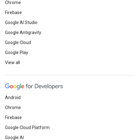
Chrome
Firebase
Google AI Studio
Google Antigravity
Google Cloud
Google Play
View all
Android
Chrome
Firebase
Google Cloud Platform
Google AI