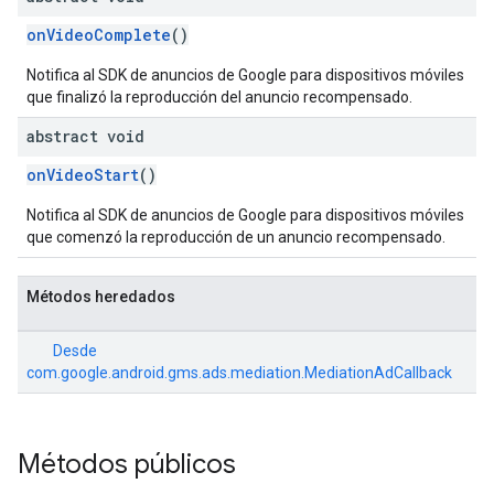
onVideoComplete
()
Notifica al SDK de anuncios de Google para dispositivos móviles
que finalizó la reproducción del anuncio recompensado.
abstract void
onVideoStart
()
Notifica al SDK de anuncios de Google para dispositivos móviles
que comenzó la reproducción de un anuncio recompensado.
Métodos heredados
Desde
com.google.android.gms.ads.mediation.MediationAdCallback
Métodos públicos