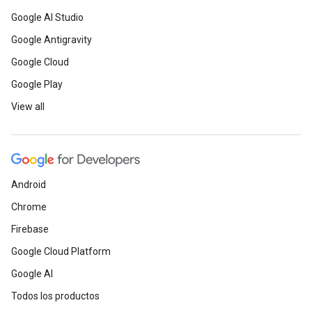
Google AI Studio
Google Antigravity
Google Cloud
Google Play
View all
Android
Chrome
Firebase
Google Cloud Platform
Google AI
Todos los productos