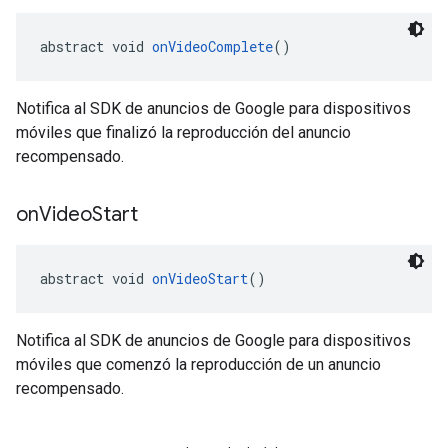
abstract void 
onVideoComplete
()
Notifica al SDK de anuncios de Google para dispositivos
móviles que finalizó la reproducción del anuncio
recompensado.
on
Video
Start
abstract void 
onVideoStart
()
Notifica al SDK de anuncios de Google para dispositivos
móviles que comenzó la reproducción de un anuncio
recompensado.