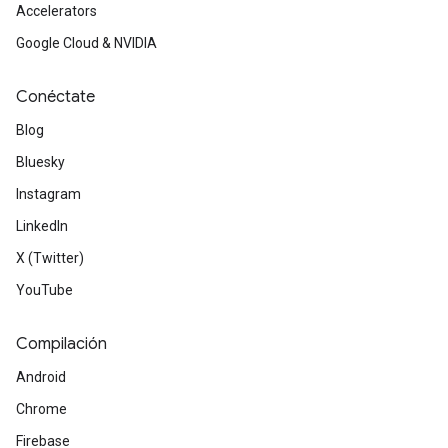
Accelerators
Google Cloud & NVIDIA
Conéctate
Blog
Bluesky
Instagram
LinkedIn
X (Twitter)
YouTube
Compilación
Android
Chrome
Firebase