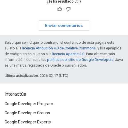
¿Te ha resultado útil?
Enviar comentarios
Salvo que se indique lo contrario, el contenido de esta página está
sujeto a la
licencia Atribución 4.0 de Creative Commons
, y los ejemplos
de código están sujetos a la
licencia Apache 2.0
. Para obtener más
información, consulta las
políticas del sitio de Google Developers
. Java
es una marca registrada de Oracle o sus afiliados.
Última actualización: 2026-02-17 (UTC)
Interactúa
Google Developer Program
Google Developer Groups
Google Developer Experts