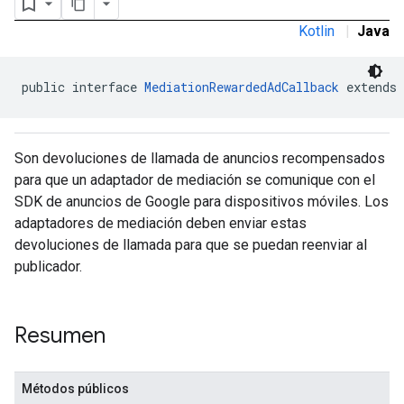
Kotlin
|
Java
public interface 
MediationRewardedAdCallback
 extends 
customevent
tb
Son devoluciones de llamada de anuncios recompensados
para que un adaptador de mediación se comunique con el
SDK de anuncios de Google para dispositivos móviles. Los
adaptadores de mediación deben enviar estas
devoluciones de llamada para que se puedan reenviar al
rstitial
publicador.
Resumen
Métodos públicos