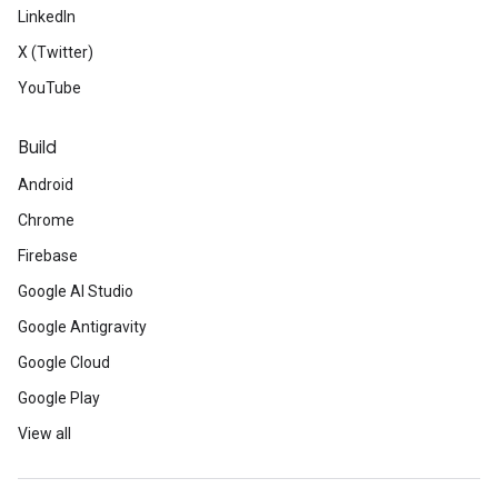
LinkedIn
X (Twitter)
YouTube
Build
Android
Chrome
Firebase
Google AI Studio
Google Antigravity
Google Cloud
Google Play
View all