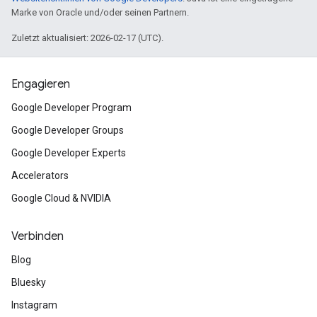
Marke von Oracle und/oder seinen Partnern.
Zuletzt aktualisiert: 2026-02-17 (UTC).
Engagieren
Google Developer Program
Google Developer Groups
Google Developer Experts
Accelerators
Google Cloud & NVIDIA
Verbinden
Blog
Bluesky
Instagram