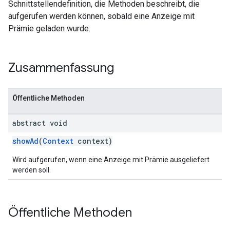
Schnittstellendefinition, die Methoden beschreibt, die
aufgerufen werden können, sobald eine Anzeige mit
Prämie geladen wurde.
Zusammenfassung
customevent
tb
Öffentliche Methoden
abstract void
showAd
(
Context
context)
rstitial
Wird aufgerufen, wenn eine Anzeige mit Prämie ausgeliefert
werden soll.
Öffentliche Methoden