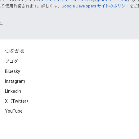
より使用許諾されます。詳しくは、
Google Developers サイトのポリシー
をご覧
TC。
つながる
ブログ
Bluesky
Instagram
LinkedIn
X（Twitter）
YouTube