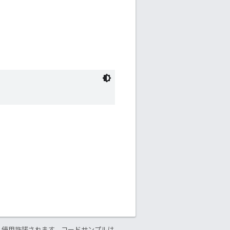
り使用許諾されます。コードサンプルは