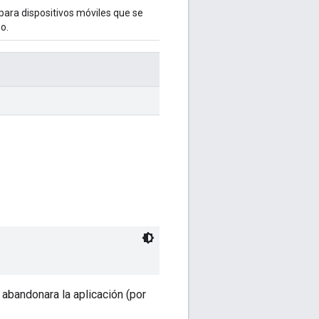
para dispositivos móviles que se
o.
 abandonara la aplicación (por