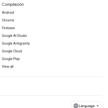
Compilación
Android
Chrome
Firebase
Google AI Studio
Google Antigravity
Google Cloud
Google Play
View all