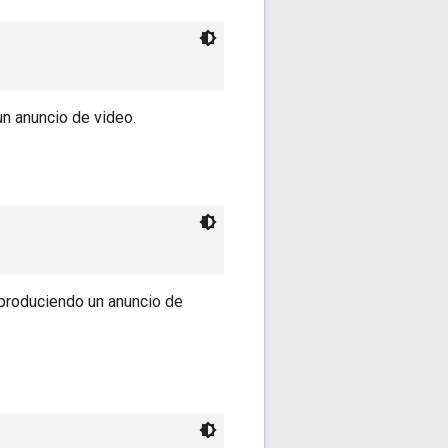
n anuncio de video.
eproduciendo un anuncio de