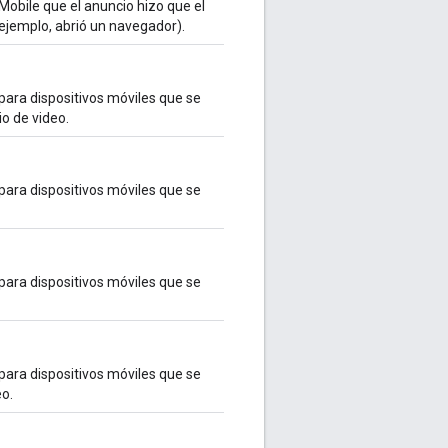
Mobile que el anuncio hizo que el
 ejemplo, abrió un navegador).
para dispositivos móviles que se
o de video.
para dispositivos móviles que se
para dispositivos móviles que se
para dispositivos móviles que se
o.