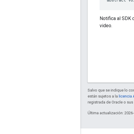
Notifica al SDK 
video.
Salvo que se indique lo con
están sujetos a la
licencia
registrada de Oracle o sus 
Última actualización: 2026