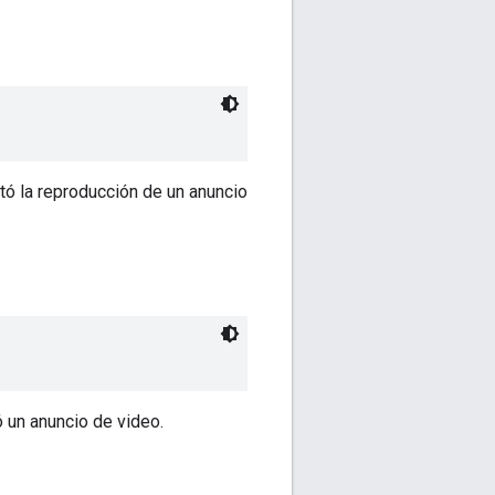
tó la reproducción de un anuncio
 un anuncio de video.