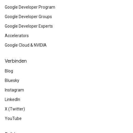
Google Developer Program
Google Developer Groups
Google Developer Experts
Accelerators
Google Cloud & NVIDIA
Verbinden
Blog
Bluesky
Instagram
LinkedIn
X (Twitter)
YouTube