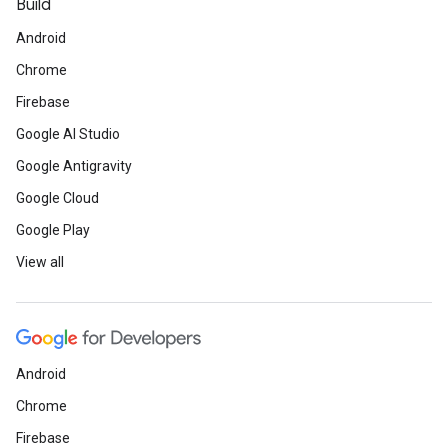
Build
Android
Chrome
Firebase
Google AI Studio
Google Antigravity
Google Cloud
Google Play
View all
Android
Chrome
Firebase