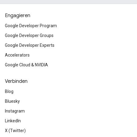
Engagieren
Google Developer Program
Google Developer Groups
Google Developer Experts
Accelerators
Google Cloud & NVIDIA
Verbinden
Blog
Bluesky
Instagram
LinkedIn
X (Twitter)