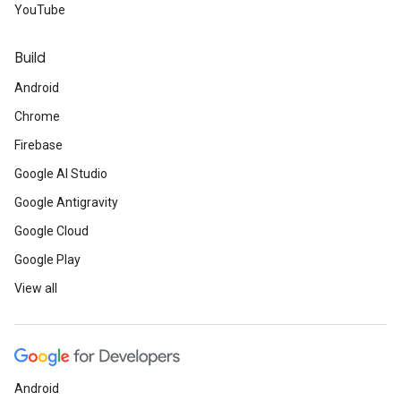
YouTube
Build
Android
Chrome
Firebase
Google AI Studio
Google Antigravity
Google Cloud
Google Play
View all
Android