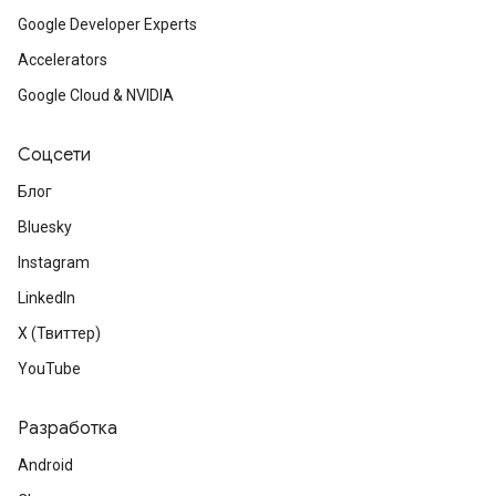
Google Developer Experts
Accelerators
межстраничное
Google Cloud & NVIDIA
Соцсети
Блог
Bluesky
Instagram
LinkedIn
X (Твиттер)
YouTube
Разработка
Android