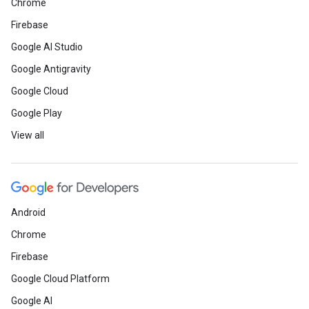
Chrome
Firebase
Google AI Studio
Google Antigravity
Google Cloud
Google Play
View all
Android
Chrome
Firebase
Google Cloud Platform
Google AI