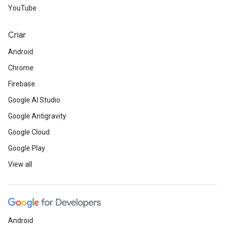
YouTube
Criar
Android
Chrome
Firebase
Google AI Studio
Google Antigravity
Google Cloud
Google Play
View all
Android