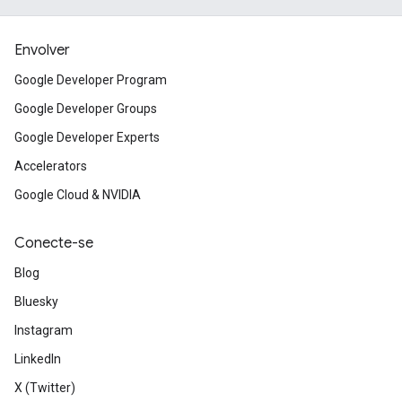
Envolver
Google Developer Program
Google Developer Groups
Google Developer Experts
Accelerators
Google Cloud & NVIDIA
Conecte-se
Blog
Bluesky
Instagram
LinkedIn
X (Twitter)