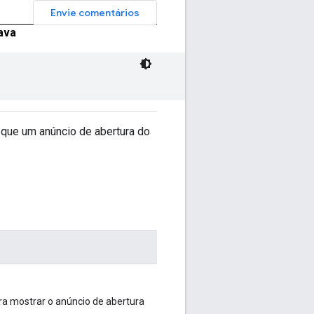
Envie comentários
ava
que um anúncio de abertura do
a mostrar o anúncio de abertura