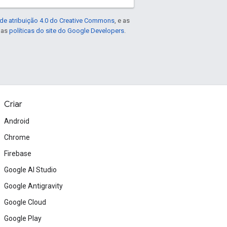
de atribuição 4.0 do Creative Commons
, e as
e as
políticas do site do Google Developers
.
Criar
Android
Chrome
Firebase
Google AI Studio
Google Antigravity
Google Cloud
Google Play