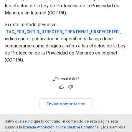
los efectos de la Ley de Protección de la Privacidad de
Menores en Internet (COPPA).
Si este método devuelve
TAG_FOR_CHILD_DIRECTED_TREATMENT_UNSPECIFIED
,
indica que el publicador no especificó si la app debe
considerarse como dirigida a niños a los efectos de la Ley
de Protección de la Privacidad de Menores en Internet
(COPPA).
¿Te resultó útil?
Enviar comentarios
Salvo que se indique lo contrario, el contenido de esta página está
sujeto a la
licencia Atribución 4.0 de Creative Commons
, y los ejemplos