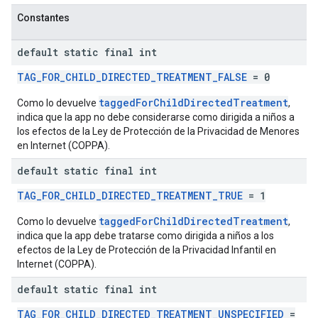
Constantes
default static final int
TAG_FOR_CHILD_DIRECTED_TREATMENT_FALSE
= 0
taggedForChildDirectedTreatment
Como lo devuelve
,
indica que la app no debe considerarse como dirigida a niños a
los efectos de la Ley de Protección de la Privacidad de Menores
en Internet (COPPA).
default static final int
TAG_FOR_CHILD_DIRECTED_TREATMENT_TRUE
= 1
taggedForChildDirectedTreatment
Como lo devuelve
,
indica que la app debe tratarse como dirigida a niños a los
efectos de la Ley de Protección de la Privacidad Infantil en
Internet (COPPA).
default static final int
TAG_FOR_CHILD_DIRECTED_TREATMENT_UNSPECIFIED
=