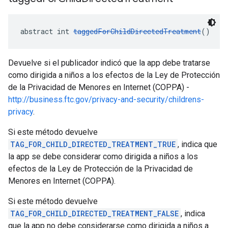
abstract int 
taggedForChildDirectedTreatment
()
Devuelve si el publicador indicó que la app debe tratarse
como dirigida a niños a los efectos de la Ley de Protección
de la Privacidad de Menores en Internet (COPPA) -
http://business.ftc.gov/privacy-and-security/childrens-
privacy
.
Si este método devuelve
TAG_FOR_CHILD_DIRECTED_TREATMENT_TRUE
, indica que
la app se debe considerar como dirigida a niños a los
efectos de la Ley de Protección de la Privacidad de
Menores en Internet (COPPA).
Si este método devuelve
TAG_FOR_CHILD_DIRECTED_TREATMENT_FALSE
, indica
que la app no debe considerarse como dirigida a niños a