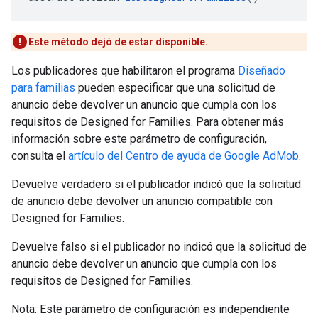
Este método dejó de estar disponible.
Los publicadores que habilitaron el programa
Diseñado
para familias
pueden especificar que una solicitud de
anuncio debe devolver un anuncio que cumpla con los
requisitos de Designed for Families. Para obtener más
información sobre este parámetro de configuración,
consulta el
artículo del Centro de ayuda de Google AdMob
.
Devuelve verdadero si el publicador indicó que la solicitud
de anuncio debe devolver un anuncio compatible con
Designed for Families.
Devuelve falso si el publicador no indicó que la solicitud de
anuncio debe devolver un anuncio que cumpla con los
requisitos de Designed for Families.
Nota: Este parámetro de configuración es independiente