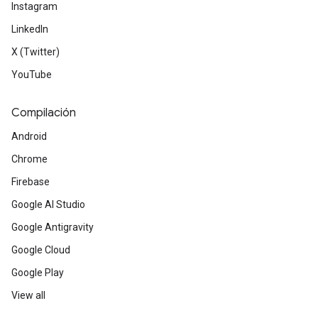
Instagram
LinkedIn
X (Twitter)
YouTube
Compilación
Android
Chrome
Firebase
Google AI Studio
Google Antigravity
Google Cloud
Google Play
View all