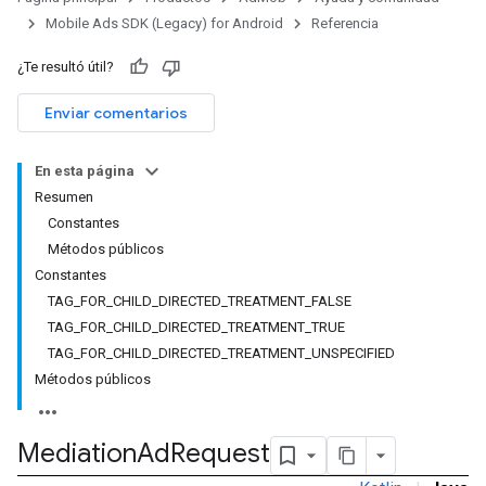
Mobile Ads SDK (Legacy) for Android
Referencia
¿Te resultó útil?
Enviar comentarios
En esta página
Resumen
Constantes
Métodos públicos
Constantes
TAG_FOR_CHILD_DIRECTED_TREATMENT_FALSE
TAG_FOR_CHILD_DIRECTED_TREATMENT_TRUE
TAG_FOR_CHILD_DIRECTED_TREATMENT_UNSPECIFIED
Métodos públicos
Mediation
Ad
Request