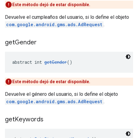
Este método dejó de estar disponible.
Devuelve el cumpleaños del usuario, si lo define el objeto
com.google.android.gms.ads.AdRequest
.
get
Gender
abstract int 
getGender
()
Este método dejó de estar disponible.
Devuelve el género del usuario, si lo define el objeto
com.google.android.gms.ads.AdRequest
.
get
Keywords