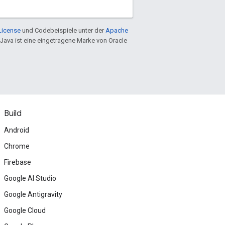
License
und Codebeispiele unter der
Apache
 Java ist eine eingetragene Marke von Oracle
Build
Android
Chrome
Firebase
Google AI Studio
Google Antigravity
Google Cloud