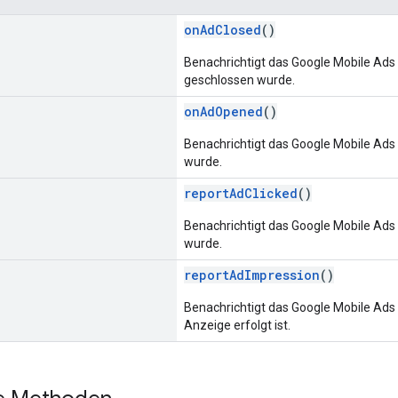
onAdClosed
()
Benachrichtigt das Google Mobile Ads
geschlossen wurde.
onAdOpened
()
Benachrichtigt das Google Mobile Ads
wurde.
reportAdClicked
()
Benachrichtigt das Google Mobile Ads 
wurde.
reportAdImpression
()
Benachrichtigt das Google Mobile Ads 
Anzeige erfolgt ist.