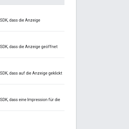
 SDK, dass die Anzeige
 SDK, dass die Anzeige geöffnet
SDK, dass auf die Anzeige geklickt
SDK, dass eine Impression für die