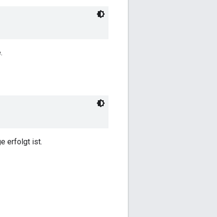
.
 erfolgt ist.