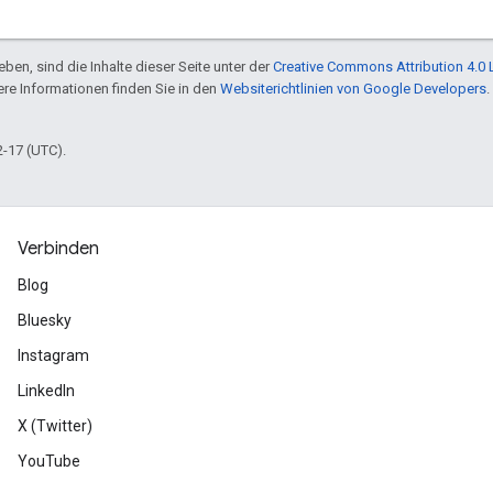
ben, sind die Inhalte dieser Seite unter der
Creative Commons Attribution 4.0 
tere Informationen finden Sie in den
Websiterichtlinien von Google Developers
.
2-17 (UTC).
Verbinden
Blog
Bluesky
Instagram
LinkedIn
X (Twitter)
YouTube