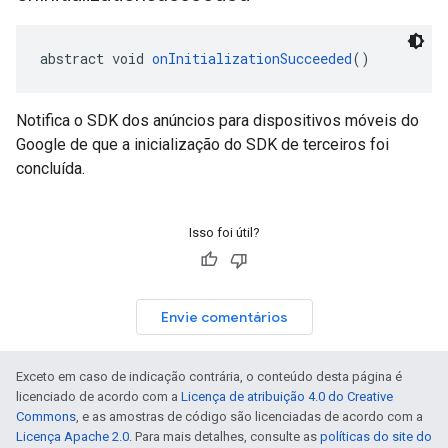
abstract void 
onInitializationSucceeded
()
Notifica o SDK dos anúncios para dispositivos móveis do
Google de que a inicialização do SDK de terceiros foi
concluída.
Isso foi útil?
Envie comentários
Exceto em caso de indicação contrária, o conteúdo desta página é
licenciado de acordo com a
Licença de atribuição 4.0 do Creative
Commons
, e as amostras de código são licenciadas de acordo com a
Licença Apache 2.0
. Para mais detalhes, consulte as
políticas do site do