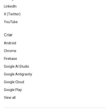
LinkedIn
X (Twitter)
YouTube
Criar
Android
Chrome
Firebase
Google AI Studio
Google Antigravity
Google Cloud
Google Play
View all