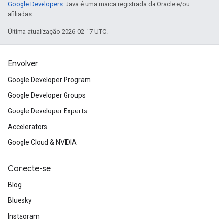
Google Developers
. Java é uma marca registrada da Oracle e/ou
afiliadas.
Última atualização 2026-02-17 UTC.
Envolver
Google Developer Program
Google Developer Groups
Google Developer Experts
Accelerators
Google Cloud & NVIDIA
Conecte-se
Blog
Bluesky
Instagram