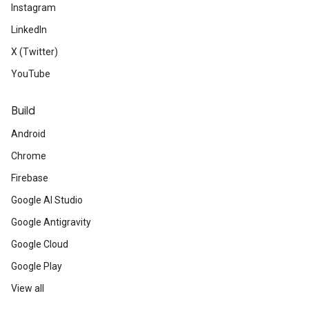
Instagram
LinkedIn
X (Twitter)
YouTube
Build
Android
Chrome
Firebase
Google AI Studio
Google Antigravity
Google Cloud
Google Play
View all