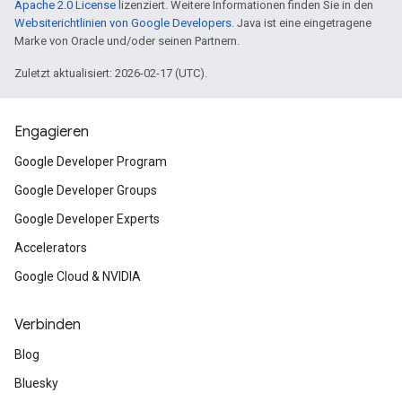
Apache 2.0 License
lizenziert. Weitere Informationen finden Sie in den
Websiterichtlinien von Google Developers
. Java ist eine eingetragene
Marke von Oracle und/oder seinen Partnern.
Zuletzt aktualisiert: 2026-02-17 (UTC).
Engagieren
Google Developer Program
Google Developer Groups
Google Developer Experts
Accelerators
Google Cloud & NVIDIA
Verbinden
Blog
Bluesky