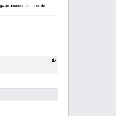
ga un anuncio de banner de