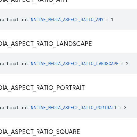
ic final int 
NATIVE_MEDIA_ASPECT_RATIO_ANY
 = 1
DIA
_
ASPECT
_
RATIO
_
LANDSCAPE
ic final int 
NATIVE_MEDIA_ASPECT_RATIO_LANDSCAPE
 = 2
DIA
_
ASPECT
_
RATIO
_
PORTRAIT
ic final int 
NATIVE_MEDIA_ASPECT_RATIO_PORTRAIT
 = 3
DIA
_
ASPECT
_
RATIO
_
SQUARE