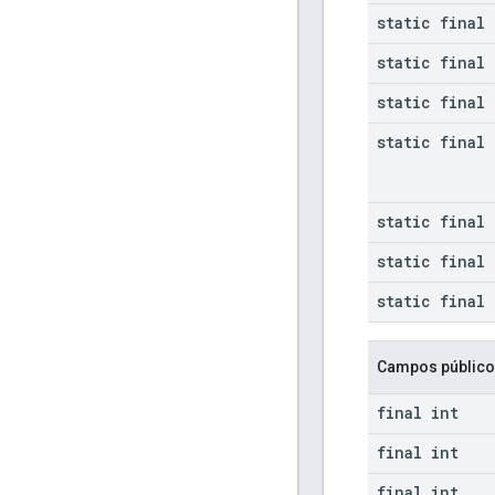
static final 
static final 
static final 
static final 
static final 
static final 
static final 
Campos públic
final int
final int
final int