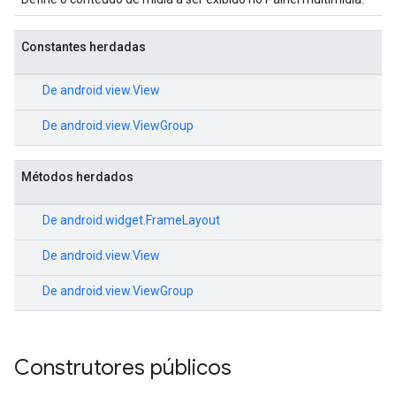
Constantes herdadas
De
android.view.View
De
android.view.ViewGroup
Métodos herdados
De
android.widget.FrameLayout
De
android.view.View
De
android.view.ViewGroup
Construtores públicos