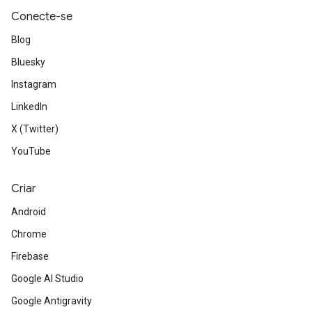
Conecte-se
Blog
Bluesky
Instagram
LinkedIn
X (Twitter)
YouTube
Criar
Android
Chrome
Firebase
Google AI Studio
Google Antigravity