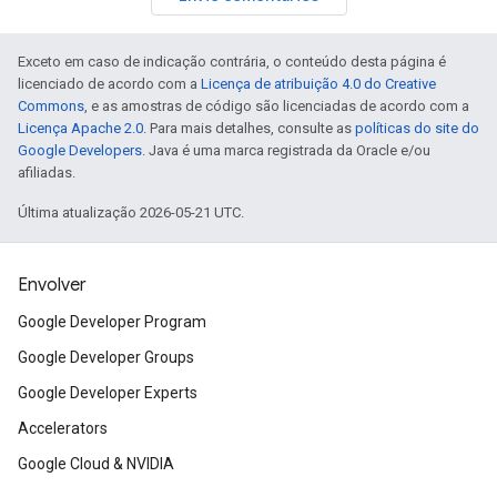
Exceto em caso de indicação contrária, o conteúdo desta página é
licenciado de acordo com a
Licença de atribuição 4.0 do Creative
Commons
, e as amostras de código são licenciadas de acordo com a
Licença Apache 2.0
. Para mais detalhes, consulte as
políticas do site do
Google Developers
. Java é uma marca registrada da Oracle e/ou
afiliadas.
Última atualização 2026-05-21 UTC.
Envolver
Google Developer Program
Google Developer Groups
Google Developer Experts
Accelerators
Google Cloud & NVIDIA