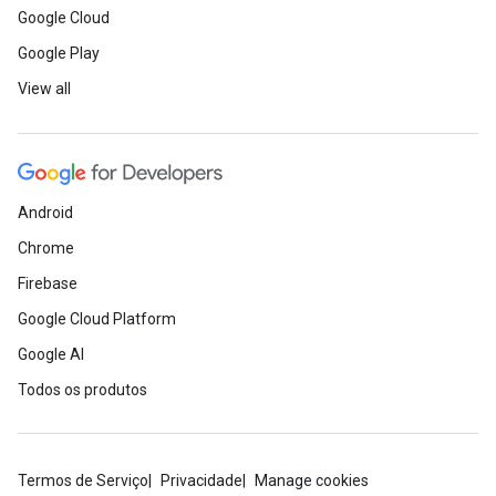
Google Cloud
Google Play
View all
Android
Chrome
Firebase
Google Cloud Platform
Google AI
Todos os produtos
Termos de Serviço
Privacidade
Manage cookies