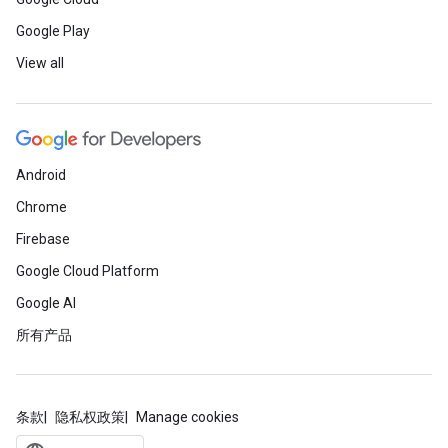
Google Play
View all
Android
Chrome
Firebase
Google Cloud Platform
Google AI
所有产品
条款
隐私权政策
Manage cookies