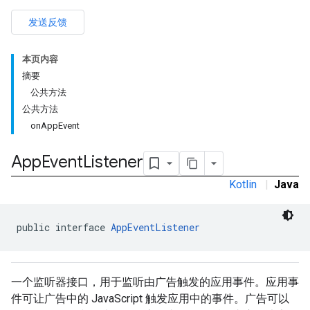
发送反馈
rstitial
本页内容
摘要
公共方法
公共方法
onAppEvent
App
Event
Listener
Kotlin
|
Java
public interface 
AppEventListener
一个监听器接口，用于监听由广告触发的应用事件。应用事
件可让广告中的 JavaScript 触发应用中的事件。广告可以