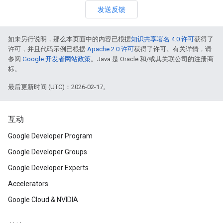
发送反馈
如未另行说明，那么本页面中的内容已根据
知识共享署名 4.0 许可
获得了
许可，并且代码示例已根据
Apache 2.0 许可
获得了许可。有关详情，请
参阅
Google 开发者网站政策
。Java 是 Oracle 和/或其关联公司的注册商
标。
最后更新时间 (UTC)：2026-02-17。
互动
Google Developer Program
Google Developer Groups
Google Developer Experts
Accelerators
Google Cloud & NVIDIA