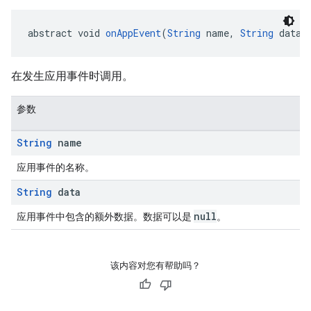
abstract void 
onAppEvent
(
String
 name, 
String
 data)
在发生应用事件时调用。
参数
String
name
应用事件的名称。
String
data
null
应用事件中包含的额外数据。数据可以是
。
该内容对您有帮助吗？