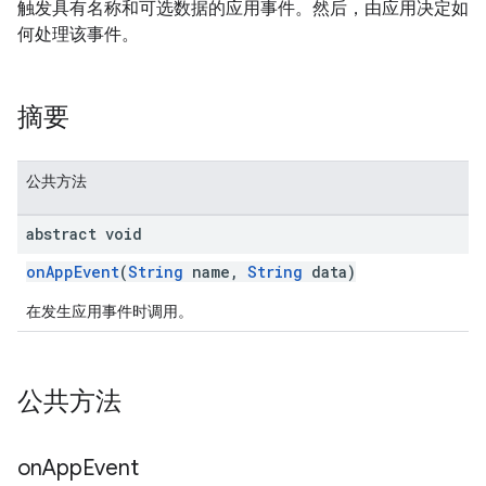
触发具有名称和可选数据的应用事件。然后，由应用决定如
何处理该事件。
摘要
公共方法
abstract void
onAppEvent
(
String
name,
String
data)
在发生应用事件时调用。
公共方法
on
App
Event